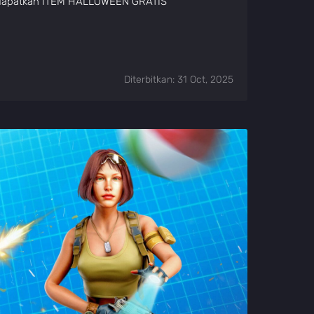
dapatkan ITEM HALLOWEEN GRATIS
Diterbitkan: 31 Oct, 2025