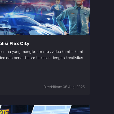
lisi Flex City
 semua yang mengikuti kontes video kami — kami
o dan benar-benar terkesan dengan kreativitas
Diterbitkan: 05 Aug, 2025