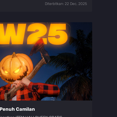
Diterbitkan: 22 Dec, 2025
 Penuh Camilan