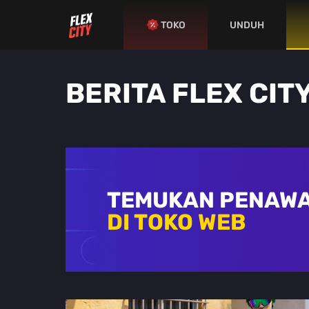
TOKO
UNDUH
BERITA FLEX CIT
TEMUKAN PENAWA
DI TOKO WEB