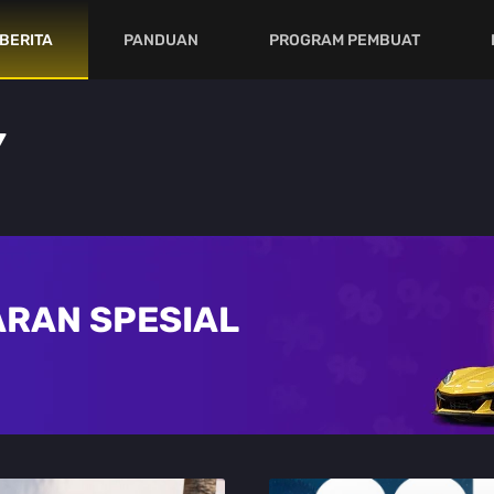
BERITA
PANDUAN
PROGRAM PEMBUAT
Y
RAN SPESIAL