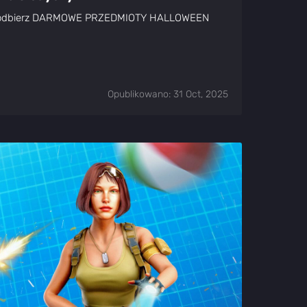
 i odbierz DARMOWE PRZEDMIOTY HALLOWEEN
Opublikowano: 31 Oct, 2025