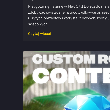
Przygotuj się na zimę w Flex City! Dołącz do mara
zdobywać świąteczne nagrody, odkrywaj ośnież
ukrytych prezentów i korzystaj z nowych, konfigu
sklepowych.
Czytaj więcej