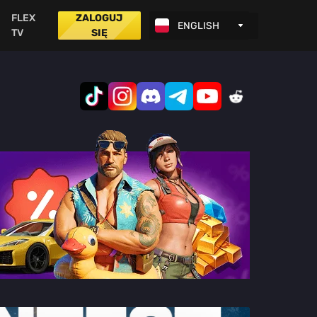
FLEX
ZALOGUJ
TV
SIĘ