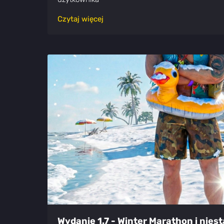
Czytaj więcej
Wydanie 1.7 - Winter Marathon i nies