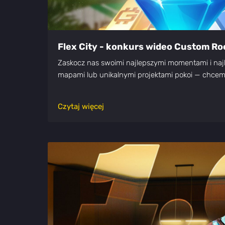
Flex City - konkurs wideo Custom R
Zaskocz nas swoimi najlepszymi momentami i naj
mapami lub unikalnymi projektami pokoi — chcem
Czytaj więcej