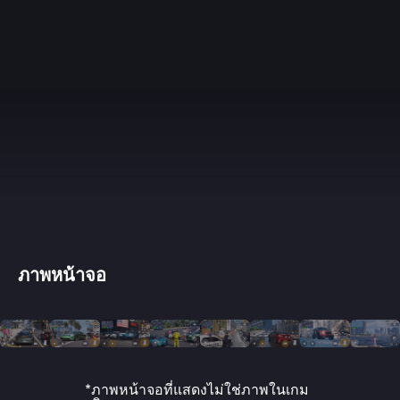
ภาพหน้าจอ
*ภาพหน้าจอที่แสดงไม่ใช่ภาพในเกม