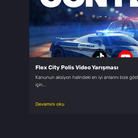
Flex City Polis Video Yarışması
Kanunun aksiyon halindeki en iyi anlarını bize gö
için...
Devamını oku