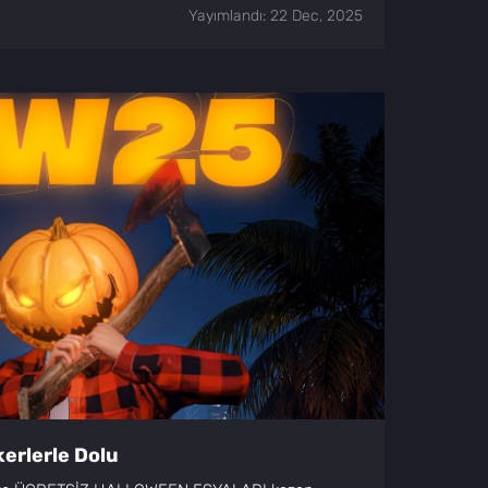
Yayımlandı: 22 Dec, 2025
erlerle Dolu