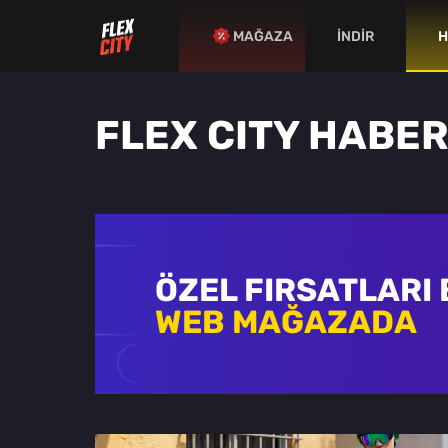
MAĞAZA
İNDİR
H
FLEX CITY HABER
ÖZEL FIRSATLARI
WEB MAĞAZADA