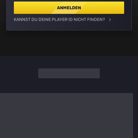
ANMELDEN
KANNST DU DEINE PLAYER ID NICHT FINDEN?