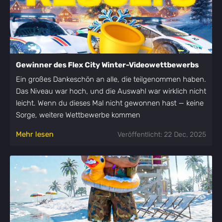
Gewinner des Flex City Winter-Videowettbewerbs
Ein großes Dankeschön an alle, die teilgenommen haben.
Das Niveau war hoch, und die Auswahl war wirklich nicht
leicht. Wenn du dieses Mal nicht gewonnen hast — keine
Sorge, weitere Wettbewerbe kommen
Mehr lesen
Veröffentlicht: 22 Dec, 2025