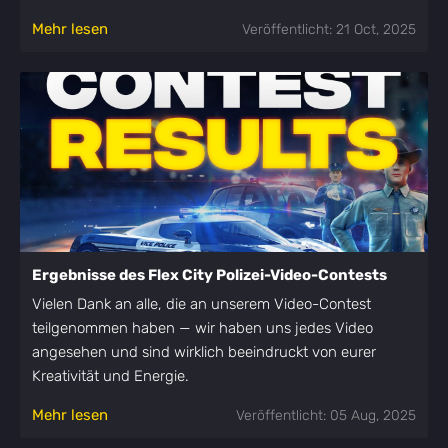
Mehr lesen
Veröffentlicht: 21 Oct, 2025
Ergebnisse des Flex City Polizei-Video-Contests
Vielen Dank an alle, die an unserem Video-Contest
teilgenommen haben — wir haben uns jedes Video
angesehen und sind wirklich beeindruckt von eurer
Kreativität und Energie.
Mehr lesen
Veröffentlicht: 05 Aug, 2025