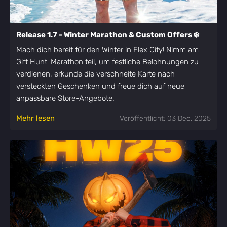
Release 1.7 - Winter Marathon & Custom Offers ❄️
Mach dich bereit für den Winter in Flex City! Nimm am
Gift Hunt-Marathon teil, um festliche Belohnungen zu
verdienen, erkunde die verschneite Karte nach
versteckten Geschenken und freue dich auf neue
anpassbare Store-Angebote.
Mehr lesen
Veröffentlicht: 03 Dec, 2025