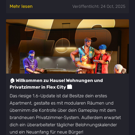
Mehr lesen
Veröffentlicht: 24 Oct, 2025
🏠 Willkommen zu Hause! Wohnungen und
Privatzimmer in Flex City 🏙️
Das riesige 1.6-Update ist da! Besitze dein erstes
Apartment, gestalte es mit modularen Räumen und
übernimm die Kontrolle über dein Gameplay mit dem
brandneuen Privatzimmer-System. Außerdem erwartet
dich ein überarbeiteter täglicher Belohnungskalender
und ein Neuanfang für neue Bürger!