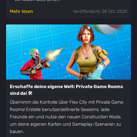
Mehr lesen
Veröffentlicht: 28 Oct, 2025
Erschaffe deine eigene Welt: Private Game Rooms
sind da! 🛠️
Übernimm die Kontrolle über Flex City mit Private Game
Rooms! Erstelle benutzerdefinierte Sessions, lade
Freunde ein und nutze den neuen Construction Mode,
um deine eigenen Karten und Gameplay-Szenarien zu
bauen.