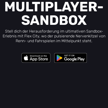
MULTIPLAYER-
SANDBOX
Stell dich der Herausforderung im ultimativen Sandbox-
Erlebnis mit Flex City, wo der pulsierende Nervenkitzel von
Renn- und Fahrspielen im Mittelpunkt steht.