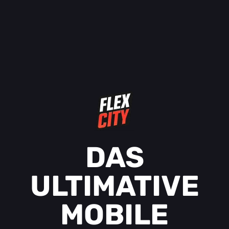
DAS
ULTIMATIVE
MOBILE